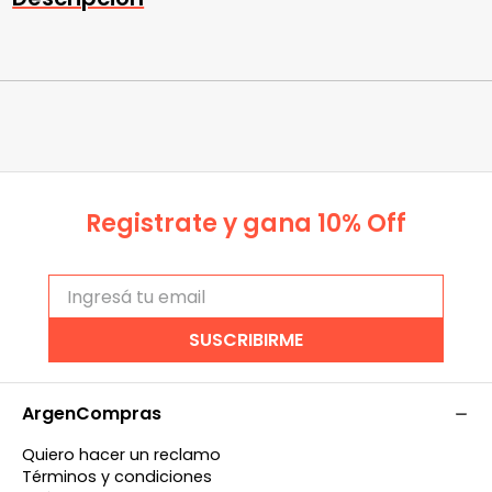
Registrate y gana 10% Off
SUSCRIBIRME
ArgenCompras
Quiero hacer un reclamo
Términos y condiciones