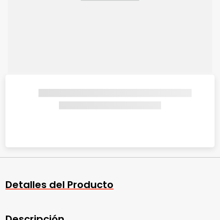
Detalles del Producto
Descripción