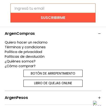
SUSCRIBIRME
ArgenCompras
Quiero hacer un reclamo
Términos y condiciones
Política de privacidad
Políticas de devolución
¿Quiénes somos?
¿Cómo comprar?
BOTÓN DE ARREPENTIMIENTO
LIBRO DE QUEJAS ONLINE
ArgenPesos