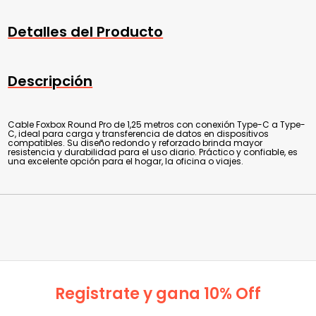
Detalles del Producto
Descripción
Cable Foxbox Round Pro de 1,25 metros con conexión Type-C a Type-
C, ideal para carga y transferencia de datos en dispositivos
compatibles. Su diseño redondo y reforzado brinda mayor
resistencia y durabilidad para el uso diario. Práctico y confiable, es
una excelente opción para el hogar, la oficina o viajes.
Registrate y gana 10% Off