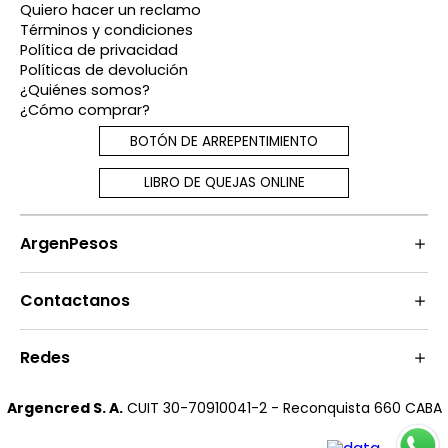
Quiero hacer un reclamo
Términos y condiciones
Política de privacidad
Políticas de devolución
¿Quiénes somos?
¿Cómo comprar?
BOTÓN DE ARREPENTIMIENTO
LIBRO DE QUEJAS ONLINE
ArgenPesos
Contactanos
Redes
Argencred S. A.
CUIT 30-70910041-2 - Reconquista 660 CABA