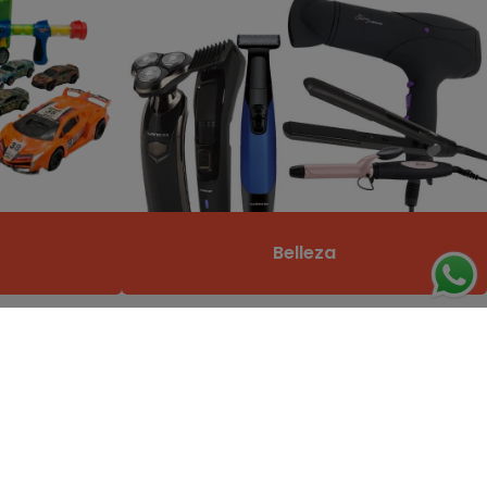
Belleza