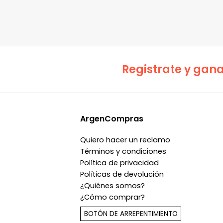
Registrate y gana
ArgenCompras
Quiero hacer un reclamo
Términos y condiciones
Política de privacidad
Políticas de devolución
¿Quiénes somos?
¿Cómo comprar?
BOTÓN DE ARREPENTIMIENTO