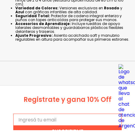
cm).
Variedad de Colores:
Versiones exclusivas en
Rosado
y
Azul
con gráficas infantiles de alta calidad.
Seguridad Total:
Protector de cadena integral enterizo y
puños con topes anticaídas para proteger sus manos.
Accesorios de Aprendizaje:
Incluye rueditas de apoyo
laterales desmontables y guardabarros plásticos flexibles
delanteros y traseros.
Ajuste Progresivo:
Asiento acolchado soft y manubrio
regulables en altura para acompañar sus primeros estirones.
Registrate y gana 10% Off
SUSCRIBIRME