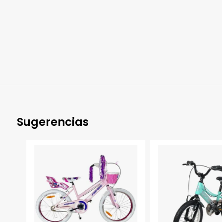
Sugerencias