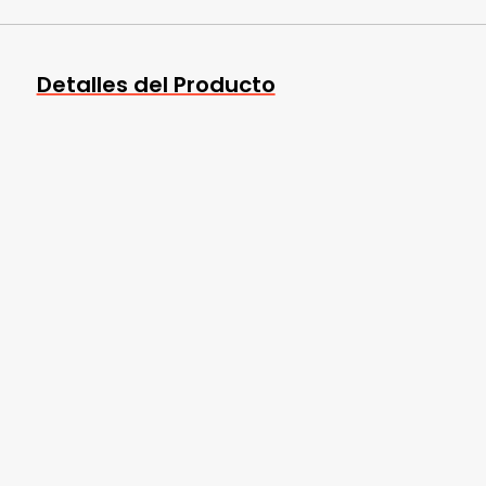
Detalles del Producto