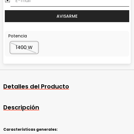
Potencia
1400 W
Detalles del Producto
Descripción
Características generales: