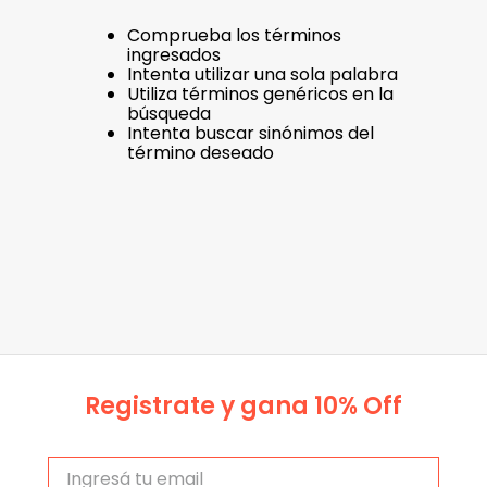
Comprueba los términos
ingresados
Intenta utilizar una sola palabra
Utiliza términos genéricos en la
búsqueda
Intenta buscar sinónimos del
término deseado
Registrate y gana 10% Off