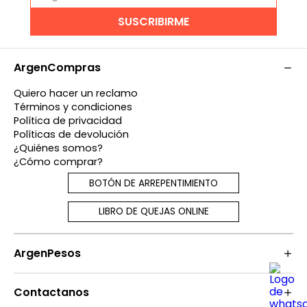
SUSCRIBIRME
ArgenCompras
Quiero hacer un reclamo
Términos y condiciones
Política de privacidad
Políticas de devolución
¿Quiénes somos?
¿Cómo comprar?
BOTÓN DE ARREPENTIMIENTO
LIBRO DE QUEJAS ONLINE
ArgenPesos
Contactanos