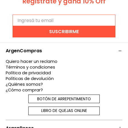
Registrate y gana 10% Off
SUSCRIBIRME
ArgenCompras
Quiero hacer un reclamo
Términos y condiciones
Política de privacidad
Políticas de devolución
¿Quiénes somos?
¿Cómo comprar?
BOTÓN DE ARREPENTIMIENTO
LIBRO DE QUEJAS ONLINE