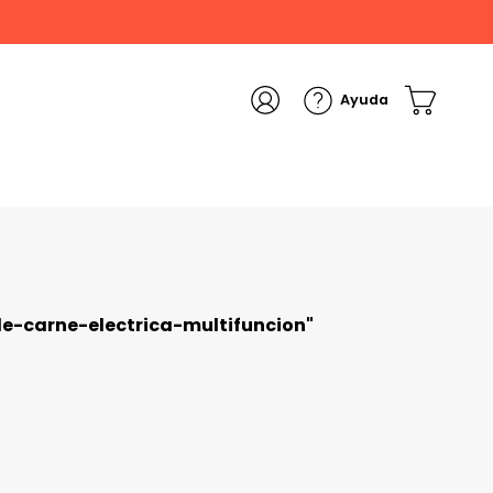
e-carne-electrica-multifuncion
"