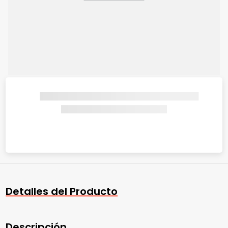
Detalles del Producto
Descripción