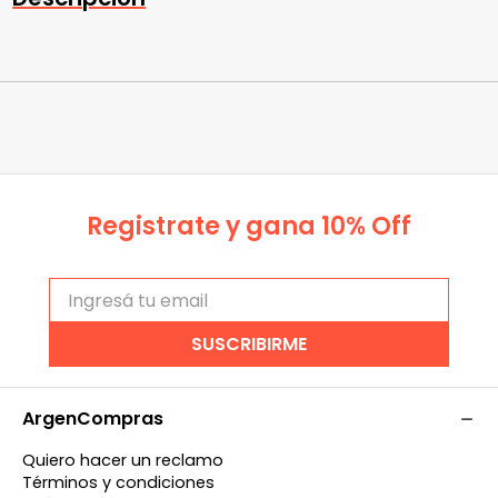
Registrate y gana 10% Off
SUSCRIBIRME
ArgenCompras
Quiero hacer un reclamo
Términos y condiciones