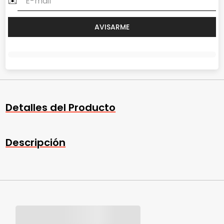
Detalles del Producto
Descripción