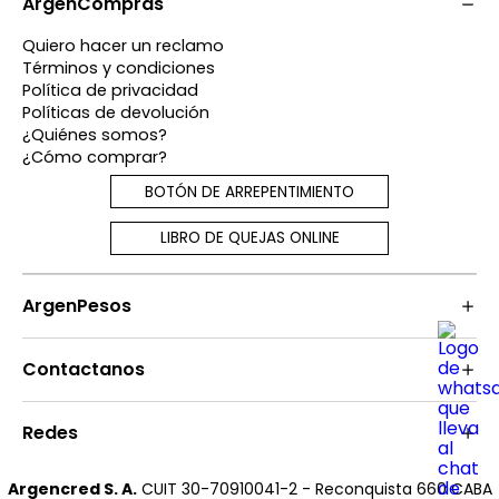
ArgenCompras
Quiero hacer un reclamo
Términos y condiciones
Política de privacidad
Políticas de devolución
¿Quiénes somos?
¿Cómo comprar?
BOTÓN DE ARREPENTIMIENTO
LIBRO DE QUEJAS ONLINE
ArgenPesos
Contactanos
Redes
Argencred S. A.
CUIT 30-70910041-2 - Reconquista 660 CABA