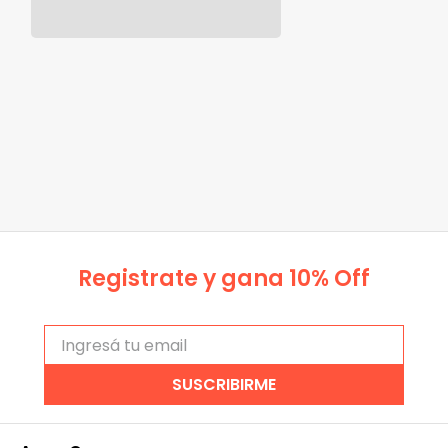
Registrate y gana 10% Off
SUSCRIBIRME