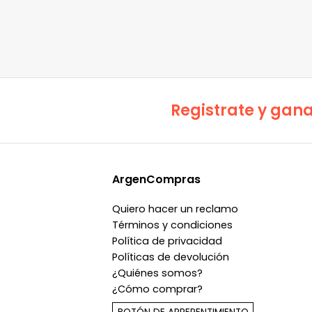
Registrate y gana
ArgenCompras
Quiero hacer un reclamo
Términos y condiciones
Política de privacidad
Políticas de devolución
¿Quiénes somos?
¿Cómo comprar?