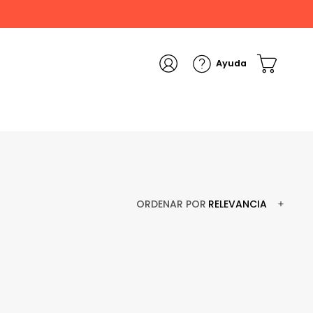
ORDENAR POR
RELEVANCIA